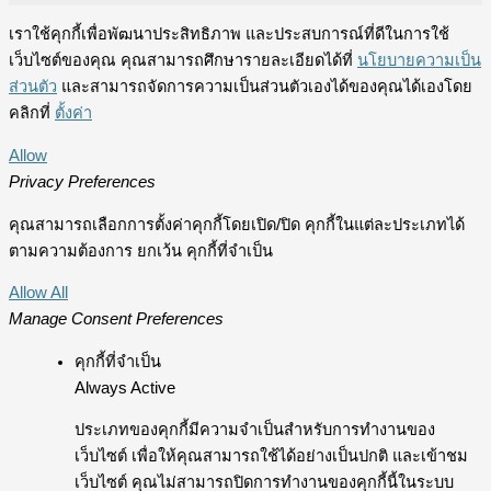
เราใช้คุกกี้เพื่อพัฒนาประสิทธิภาพ และประสบการณ์ที่ดีในการใช้
เว็บไซต์ของคุณ คุณสามารถศึกษารายละเอียดได้ที่
นโยบายความเป็น
ส่วนตัว
และสามารถจัดการความเป็นส่วนตัวเองได้ของคุณได้เองโดย
คลิกที่
ตั้งค่า
Allow
Privacy Preferences
คุณสามารถเลือกการตั้งค่าคุกกี้โดยเปิด/ปิด คุกกี้ในแต่ละประเภทได้
ตามความต้องการ ยกเว้น คุกกี้ที่จำเป็น
Allow All
Manage Consent Preferences
คุกกี้ที่จำเป็น
Always Active
ประเภทของคุกกี้มีความจำเป็นสำหรับการทำงานของ
เว็บไซต์ เพื่อให้คุณสามารถใช้ได้อย่างเป็นปกติ และเข้าชม
เว็บไซต์ คุณไม่สามารถปิดการทำงานของคุกกี้นี้ในระบบ