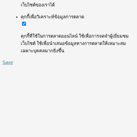
เว็บไซต์ของเราได้
คุกกี้เพื่อวิเคราะห์ข้อมูลการตลาด
คุกกี้ที่ใช้ในการตลาดออนไลน์ ใช้เพื่อการจดจำผู้เยี่ยมชม
เว็บไซต์ ใช้เพื่อนำเสนอข้อมูลทางการตลาดให้เหมาะสม
เฉพาะบุคคลมากยิ่งขึ้น
Save