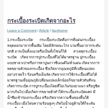
กระเบื้องระเบิดเกิดจากอะไร
Leave a Comment
/
Article
/
favehome
1.กระเบื้องระเบิด กระเบื้องระเบิดคือการที่แผ่นกระเบื้อง
หลุดออกมาจากพื้นเดิม โดยมีลักษณะโก่ง บวมขึ้นมาจากระดับ
ปกติ อาจเป็นทั้งแนวหรือเป็นทั้งโซนก็ได้ สาเหตุกระเบื้อง
ระเบิด เกิดจากการปูกระเบื้องที่ไม่ได้มาตรฐาน ปูกระเบื้อง
แบบซาลาเปาหรือการทาปูนกาวซีเมนต์ไม่ทั่วแผ่น เกิดจากการ
หดขยายตัวของกระเบื้อง ซึ่งเกิดจากอุณหภูมิที่เปลี่ยนแปลง
อย่างรวดเร็ว ร้อนหรือเย็นจัด เกิดจากการใช้กระเบื้องที่ไม่ได้
มาตรฐานเมื่ออุณภูมิเปลี่ยนแปลงเล็กน้อยก็ขยายตัวทันทีจน
เกิดการระเบิด การปูกระเบื้องโดยที่ไม่เว้นร่องยาแนว หรือปูชิด
มากเกินไป เมื่อเกิดการขยายตัวทำให้กระเบื้องระเบิดแตก มี
น้ำซึมเข้าร่องกระเบื้อง หรือเกิดจากความชื้นของพื้นใต้
กระเบื้อง เมื่อโดนความร้อนสูงๆ เกิดไอน้ำอยู่ด้านใต้ก็จะดัน