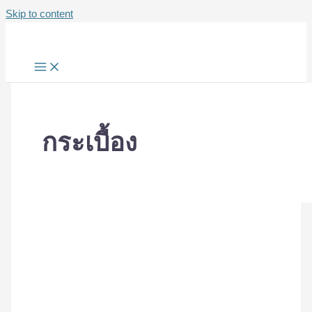
Skip to content
กระเบื้อง