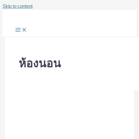
Skip to content
ห้องนอน