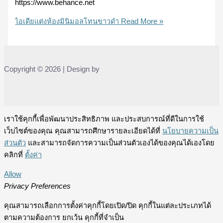
https://www.behance.net
ไอเดียแต่งห้องมินิมอลโทนขาวดำ
Read More »
Copyright © 2026 | Design by
เราใช้คุกกี้เพื่อพัฒนาประสิทธิภาพ และประสบการณ์ที่ดีในการใช้
เว็บไซต์ของคุณ คุณสามารถศึกษารายละเอียดได้ที่
นโยบายความเป็น
ส่วนตัว
และสามารถจัดการความเป็นส่วนตัวเองได้ของคุณได้เองโดย
คลิกที่
ตั้งค่า
Allow
Privacy Preferences
คุณสามารถเลือกการตั้งค่าคุกกี้โดยเปิด/ปิด คุกกี้ในแต่ละประเภทได้
ตามความต้องการ ยกเว้น คุกกี้ที่จำเป็น