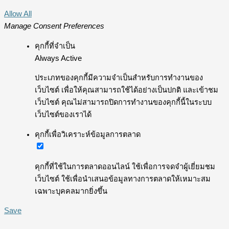
Allow All
Manage Consent Preferences
คุกกี้ที่จำเป็น
Always Active
ประเภทของคุกกี้มีความจำเป็นสำหรับการทำงานของ
เว็บไซต์ เพื่อให้คุณสามารถใช้ได้อย่างเป็นปกติ และเข้าชม
เว็บไซต์ คุณไม่สามารถปิดการทำงานของคุกกี้นี้ในระบบ
เว็บไซต์ของเราได้
คุกกี้เพื่อวิเคราะห์ข้อมูลการตลาด
คุกกี้ที่ใช้ในการตลาดออนไลน์ ใช้เพื่อการจดจำผู้เยี่ยมชม
เว็บไซต์ ใช้เพื่อนำเสนอข้อมูลทางการตลาดให้เหมาะสม
เฉพาะบุคคลมากยิ่งขึ้น
Save