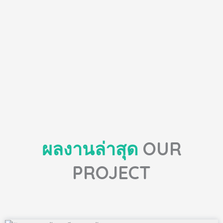
ผลงานล่าสุด
OUR
PROJECT