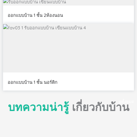
ออกแบบบ้าน 1 ชั้น 2ห้องนอน
ออกแบบบ้าน 1 ชั้น นอร์ดิก
ดูทั้งหมด
บทความน่ารู้
เกี่ยวกับบ้าน