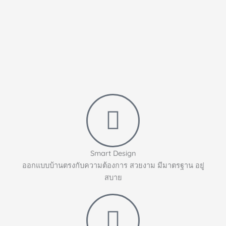
Smart Design
ออกแบบบ้านตรงกับความต้องการ สวยงาม มีมาตรฐาน อยู่
สบาย