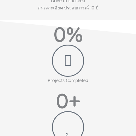
Drive to succeed
ตรวจละเอียด ประสบการณ์ 10 ปี
0
%
Projects Completed
0
+