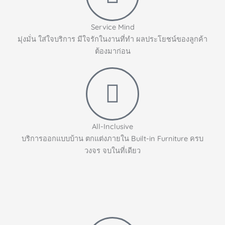
Service Mind
มุ่งมั่น ใส่ใจบริการ มีใจรักในงานที่ทำ ผลประโยชน์ของลูกค้า
ต้องมาก่อน
All-Inclusive
บริการออกแบบบ้าน ตกแต่งภายใน Built-in Furniture ครบ
วงจร จบในที่เดียว