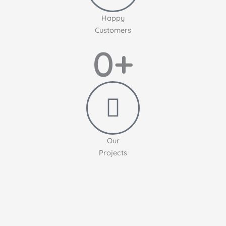
Happy
Customers
0
+
Our
Projects