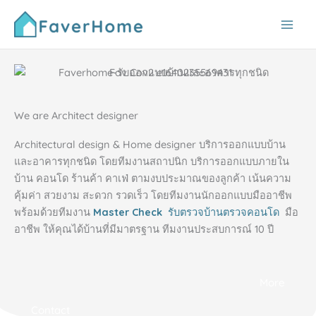
Skip
to
content
We are Architect designer
Architectural design & Home designer บริการออกแบบบ้าน
และอาคารทุกชนิด โดยทีมงานสถาปนิก บริการออกแบบภายใน
บ้าน คอนโด ร้านค้า คาเฟ่ ตามงบประมาณของลูกค้า เน้นความ
คุ้มค่า สวยงาม สะดวก รวดเร็ว โดยทีมงานนักออกแบบมืออาชีพ
พร้อมด้วยทีมงาน
Master Check
รับตรวจบ้านตรวจคอนโด
มือ
อาชีพ ให้คุณได้บ้านที่มีมาตรฐาน ทีมงานประสบการณ์ 10 ปี
More
Contact