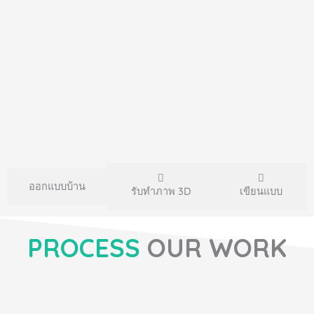
ออกแบบบ้าน
รับทำภาพ 3D
เขียนแบบ
PROCESS
OUR WORK