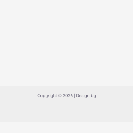
Copyright © 2026 | Design by