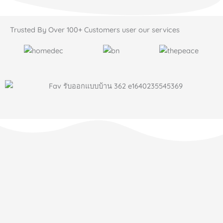
Trusted By Over
100+
Customers user our services