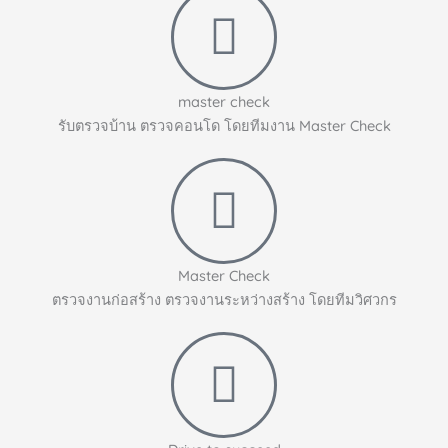
master check
รับตรวจบ้าน ตรวจคอนโด โดยทีมงาน Master Check
Master Check
ตรวจงานก่อสร้าง ตรวจงานระหว่างสร้าง โดยทีมวิศวกร