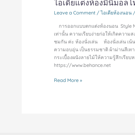
ไอเดียแต่งห้องมินิมอ
Leave a Comment
/
ไอเดียห้องนอน
การออกแบบตกแต่งห้องนอน Style Minimal
เท่านั้น ความเรียบง่ายก่อให้เกิดควา
ชมกัน ค่ะ ห้องนั่งเล่น ห้องนั่งเล่น
ความอบอุ่น เป็นธรรมชาติ ผ้าม่านสีเท
กระเบื้องผนังลายไม้ให้ความรู้สึกเรี
https://www.behance.net
Read More »