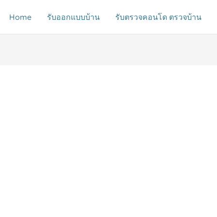
Home
รับออกแบบบ้าน
รับตรวจคอนโด ตรวจบ้าน