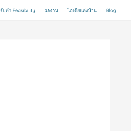
รับทำ Feasibility
ผลงาน
ไอเดียแต่งบ้าน
Blog