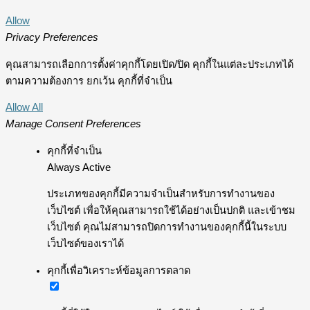
Allow
Privacy Preferences
คุณสามารถเลือกการตั้งค่าคุกกี้โดยเปิด/ปิด คุกกี้ในแต่ละประเภทได้
ตามความต้องการ ยกเว้น คุกกี้ที่จำเป็น
Allow All
Manage Consent Preferences
คุกกี้ที่จำเป็น
Always Active
ประเภทของคุกกี้มีความจำเป็นสำหรับการทำงานของ
เว็บไซต์ เพื่อให้คุณสามารถใช้ได้อย่างเป็นปกติ และเข้าชม
เว็บไซต์ คุณไม่สามารถปิดการทำงานของคุกกี้นี้ในระบบ
เว็บไซต์ของเราได้
คุกกี้เพื่อวิเคราะห์ข้อมูลการตลาด