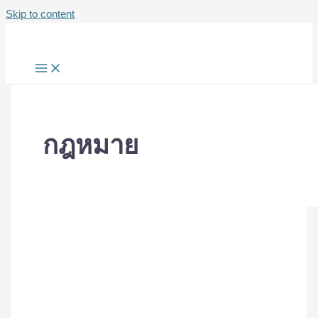
Skip to content
กฎหมาย