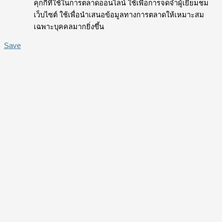
คุกกี้ที่ใช้ในการตลาดออนไลน์ ใช้เพื่อการจดจำผู้เยี่ยมชม
เว็บไซต์ ใช้เพื่อนำเสนอข้อมูลทางการตลาดให้เหมาะสม
เฉพาะบุคคลมากยิ่งขึ้น
Save