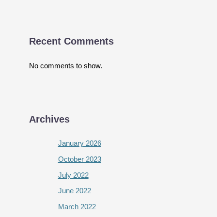
Recent Comments
No comments to show.
Archives
January 2026
October 2023
July 2022
June 2022
March 2022