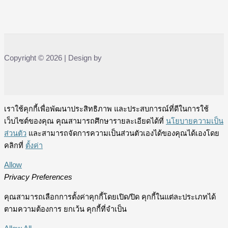
Copyright © 2026 | Design by
เราใช้คุกกี้เพื่อพัฒนาประสิทธิภาพ และประสบการณ์ที่ดีในการใช้
เว็บไซต์ของคุณ คุณสามารถศึกษารายละเอียดได้ที่
นโยบายความเป็น
ส่วนตัว
และสามารถจัดการความเป็นส่วนตัวเองได้ของคุณได้เองโดย
คลิกที่
ตั้งค่า
Allow
Privacy Preferences
คุณสามารถเลือกการตั้งค่าคุกกี้โดยเปิด/ปิด คุกกี้ในแต่ละประเภทได้
ตามความต้องการ ยกเว้น คุกกี้ที่จำเป็น