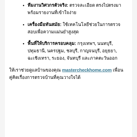
ทีมงานวิศวกรตัวจริง:
ตรวจละเอียด ตรงไปตรงมา
พร้อมรายงานที่เข้าใจง่าย
เครื่องมือทันสมัย:
ใช้เทคโนโลยีช่วยในการตรวจ
สอบเพื่อความแม่นยำสูงสุด
พื้นที่ให้บริการครอบคลุม:
กรุงเทพฯ, นนทบุรี,
ปทุมธานี, นครปฐม, ชลบุรี, กาญจนบุรี, อยุธยา,
ฉะเชิงเทรา, ระยอง, จันทบุรี และภาคตะวันออก
ให้เราช่วยดูแลบ้านของคุณ
mastercheckhome.com
เพื่อน
คู่คิดเรื่องการตรวจบ้านที่คุณวางใจได้