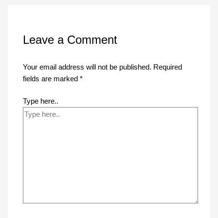
Leave a Comment
Your email address will not be published.
Required
fields are marked
*
Type here..