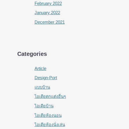
February 2022
January 2022
December 2021
Categories
Article
Design-Port
แบบบ้าน
ไอเดียตกแต่งอื่นๆ
ไอเดียบ้าน
ไอเดียห้องนอน
ไอเดียห้องนั่งเล่น