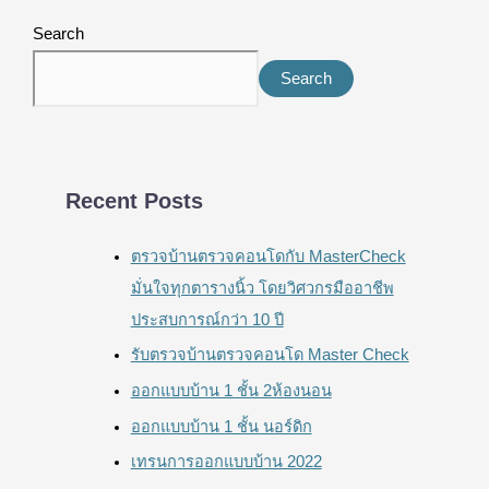
Search
Search
Recent Posts
ตรวจบ้านตรวจคอนโดกับ MasterCheck
มั่นใจทุกตารางนิ้ว โดยวิศวกรมืออาชีพ
ประสบการณ์กว่า 10 ปี
รับตรวจบ้านตรวจคอนโด Master Check
ออกแบบบ้าน 1 ชั้น 2ห้องนอน
ออกแบบบ้าน 1 ชั้น นอร์ดิก
เทรนการออกแบบบ้าน 2022