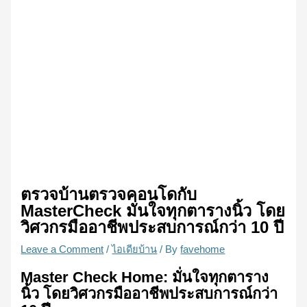
ตรวจบ้านตรวจคอนโดกับ
MasterCheck มั่นใจทุกตารางนิ้ว โดย
วิศวกรมืออาชีพประสบการณ์กว่า 10 ปี
Leave a Comment
/
ไอเดียบ้าน
/ By
favehome
Master Check Home: มั่นใจทุกตาราง
นิ้ว โดยวิศวกรมืออาชีพประสบการณ์กว่า