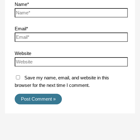
Name*
Email*
Website
Save my name, email, and website in this
browser for the next time I comment.