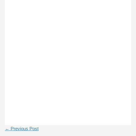
←
Previous Post