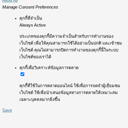
Allow All
Manage Consent Preferences
คุกกี้ที่จำเป็น
Always Active
ประเภทของคุกกี้มีความจำเป็นสำหรับการทำงานของ
เว็บไซต์ เพื่อให้คุณสามารถใช้ได้อย่างเป็นปกติ และเข้าชม
เว็บไซต์ คุณไม่สามารถปิดการทำงานของคุกกี้นี้ในระบบ
เว็บไซต์ของเราได้
คุกกี้เพื่อวิเคราะห์ข้อมูลการตลาด
คุกกี้ที่ใช้ในการตลาดออนไลน์ ใช้เพื่อการจดจำผู้เยี่ยมชม
เว็บไซต์ ใช้เพื่อนำเสนอข้อมูลทางการตลาดให้เหมาะสม
เฉพาะบุคคลมากยิ่งขึ้น
Save