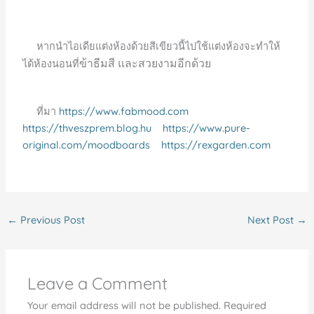
หากนำไอเดียแต่งห้องด้วยสีเขียวนี้ไปใช้แต่งห้องจะทำให้
ข้าธีมสี และ
สวยงามอีกด้วย
ได้ห้องนอนที่
ที่มา
https://www.fabmood.com
https://thveszprem.blog.hu
https://www.pure-
original.com/moodboards
https://rexgarden.com
←
Previous Post
Next Post
→
Leave a Comment
Your email address will not be published.
Required