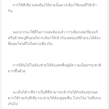
การใช้สีเขียวแต่งห้องให้สวยนั้นควรเลือกใช้เฉดสีให้เข้า
กัน
นอกจากจะใช้สีในการแต่งห้องแล้ว การเลือกเฟอร์นิเจอร์
หรือผ้าห่มปูที่นอนก็ควรเลือกให้เข้ากับเฉดของสีด้วยจะได้ห้อง
ที่คลุมโทนสีไปในทางเดียวกัน
การมีต้นไม้ในห้องช่วยให้ห้องสดชื่นดูมีความเป็นธรรมชาติ
มากขึ้นด้วย
จะเห็นได้ว่าสีขาวเป็นสีที่สามารถเข้ากันได้กับห้องทุกเฉด
หากใช้ร่วมกับสีเขียวจะช่วยให้ห้องดูสดชื่น โปร่งโล่ง ไม่ทึบจน
เกินไป