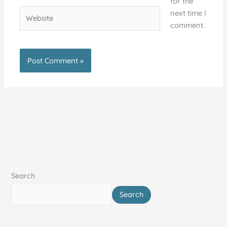
for the
Website
next time I
comment.
Search
Search