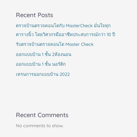
Recent Posts
ตรวจบ้านตรวจคอนโดกับ MasterCheck มั่นใจทุก
ตารางนิ้ว โดยวิศวกรมืออาชีพประสบการณ์กว่า 10 ปี
รับตรวจบ้านตรวจคอนโด Master Check
ออกแบบบ้าน 1 ชั้น 2ห้องนอน
ออกแบบบ้าน 1 ชั้น นอร์ดิก
เทรนการออกแบบบ้าน 2022
Recent Comments
No comments to show.