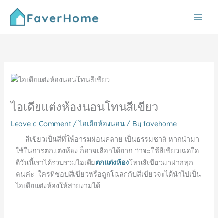
Skip
to
content
ไอเดียแต่งห้องนอนโทนสีเขียว
Leave a Comment
/
ไอเดียห้องนอน
/ By
favehome
สีเขียวเป็นสีที่ให้อารมผ่อนคลาย เป็นธรรมชาติ หากนำมา
ใช้ในการตกแต่งห้อง ก็อาจเลือกได้ยาก ว่าจะใช้สีเขียวเฉดใด
ดีวันนี้เราได้รวบรวมไอเดีย
ตกแต่งห้อง
โทนสีเขียวมาฝากทุก
คนค่ะ ใครที่ชอบสีเขียวหรือถูกโฉลกกับสีเขียวจะได้นำไปเป็น
ไอเดียแต่งห้องให้สวยงามได้