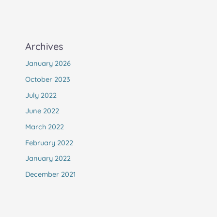
Archives
January 2026
October 2023
July 2022
June 2022
March 2022
February 2022
January 2022
December 2021