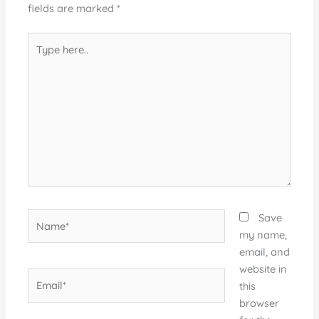
fields are marked
*
Type
here..
Name*
Save
my name,
email, and
website in
Email*
this
browser