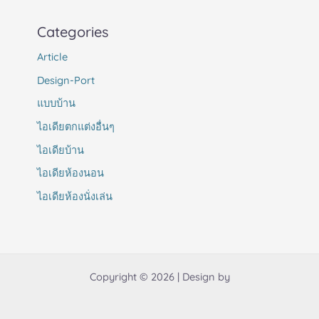
Categories
Article
Design-Port
แบบบ้าน
ไอเดียตกแต่งอื่นๆ
ไอเดียบ้าน
ไอเดียห้องนอน
ไอเดียห้องนั่งเล่น
Copyright © 2026 | Design by