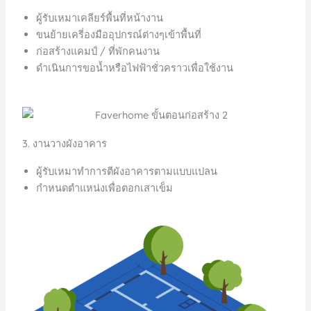
ผู้รับเหมาเคลียร์พื้นที่หน้างาน
ขนย้ายเครี่องมืออุปกรณ์ต่างๆเข้าพื้นที่
ก่อสร้างแคมป์ / ที่พักคนงาน
ดำเนินการขอน้ำหรือไฟฟ้าชั่วคราวเพื่อใช้งาน
3. งานวางผังอาคาร
ผู้รับเหมาทำการตีผังอาคารตามแบบแปลน
กำหนดตำแหน่งเพื่อตอกเสาเข็ม