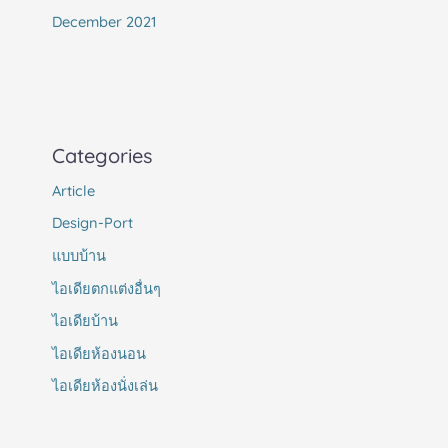
December 2021
Categories
Article
Design-Port
แบบบ้าน
ไอเดียตกแต่งอื่นๆ
ไอเดียบ้าน
ไอเดียห้องนอน
ไอเดียห้องนั่งเล่น