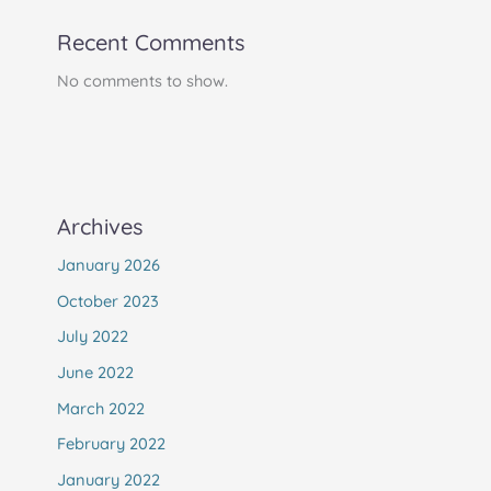
Recent Comments
No comments to show.
Archives
January 2026
October 2023
July 2022
June 2022
March 2022
February 2022
January 2022