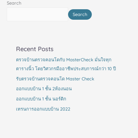
Search
Search
Recent Posts
ตรวจบ้านตรวจคอนโดกับ MasterCheck มั่นใจทุก
ตารางนิ้ว โดยวิศวกรมืออาชีพประสบการณ์กว่า 10 ปี
รับตรวจบ้านตรวจคอนโด Master Check
ออกแบบบ้าน 1 ชั้น 2ห้องนอน
ออกแบบบ้าน 1 ชั้น นอร์ดิก
เทรนการออกแบบบ้าน 2022