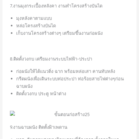
7.งานมุงกระเบื้องหลังคา งานทำโครงสร้างบันได
มุงหลังคาตามแบบ
หล่อโครงสร้างบันได
เก็บงานโครงสร้างต่างๆ เตรียมขึ้นงานก่อผนัง
8.ติดตั้งวงกบ เตรียมงานระบบไฟฟ้า-ประปา
ก่อผนังให้ได้แนวดิ่ง ฉาก พร้อมหล่อเสา คานทับหลัง
กรีดผนังเพื่อเดินระบบท่อประปา ท่อร้อยสายไฟต่างๆก่อน
ฉาบผนัง
ติดตั้งวงกบ ประตู หน้าต่าง
9.งานฉาบผนัง ติดตั้งฝ้าเพดาน