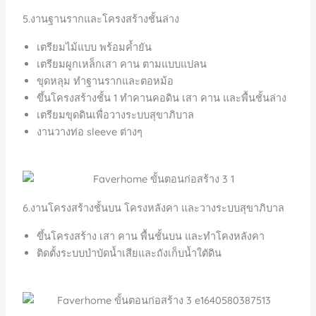
5.งานฐานรากและโครงสร้างชั้นล่าง
เตรียมไม้แบบ พร้อมค้ำยัน
เตรียมผูกเหล็กเสา คาน ตามแบบแปลน
ขุดหลุม ทำฐานรากและตอหม้อ
ขึ้นโครงสร้างชั้น 1 ทำคานคอดิน เสา คาน และพื้นชั้นล่าง
เตรียมขุดดินเพื่อวางระบบสุขาภิบาล
งานวางท่อ sleeve ต่างๆ
6.งานโครงสร้างชั้นบน โครงหลังคา และวางระบบสุขาภิบาล
ขึ้นโครงสร้าง เสา คาน พื้นชั้นบน และทำโคงหลังคา
ติดตั้งระบบบำบัดน้ำเสียและถังเก็บน้ำใตัดิน