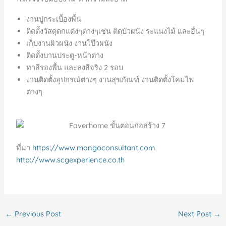
งานปูกระเบื้องพื้น
ติดตั้งวัสดุตกแต่งๆต่างๆเช่น ติดบัวผนัง ระแนงไม้ และอื่นๆ
เก็บงานผิวผนัง งานโป๊วผนัง
ติดตั้งบานประตู-หน้าต่าง
ทาสีรองพื้น และลงสีจริง 2 รอบ
งานติดตั้งอุปกรณ๋ต่างๆ งานสุขภัณฑ์ งานติดตั้งโคมไฟ
ต่างๆ
ที่มา
https://www.mangoconsultant.com
http://www.scgexperience.co.th
←
Previous Post
Next Post
→