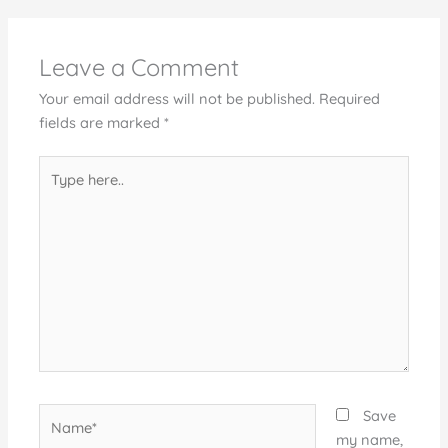
Leave a Comment
Your email address will not be published.
Required
fields are marked
*
Type
here..
Name*
Save
my name,