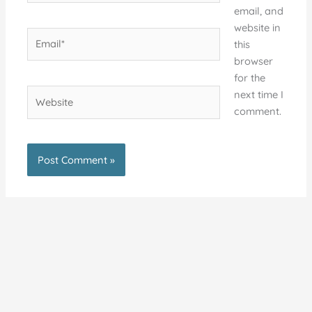
email, and
website in
Email*
this
browser
for the
Website
next time I
comment.