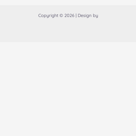
Copyright © 2026 | Design by