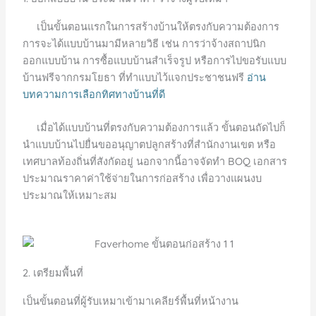
เป็นขั้นตอนแรกในการสร้างบ้านให้ตรงกับความต้องการ
การจะได้แบบบ้านมามีหลายวิธี เช่น การว่าจ้างสถาปนิก
ออกแบบบ้าน การซื้อแบบบ้านสำเร็จรูป หรือการไปขอรับแบบ
บ้านฟรีจากกรมโยธา ที่ทำแบบไว้แจกประชาชนฟรี
อ่าน
บทความการเลือกทิศทางบ้านที่ดี
เมื่อได้แบบบ้านที่ตรงกับความต้องการแล้ว ขั้นตอนถัดไปก็
นำแบบบ้านไปยื่นขออนุญาตปลูกสร้างที่สำนักงานเขต หรือ
เทศบาลท้องถิ่นที่สังกัดอยู่ นอกจากนี้อาจจัดทำ BOQ เอกสาร
ประมาณราคาค่าใช้จ่ายในการก่อสร้าง เพื่อวางแผนงบ
ประมาณให้เหมาะสม
2. เตรียมพื้นที่
เป็นขั้นตอนที่ผู้รับเหมาเข้ามาเคลียร์พื้นที่หน้างาน