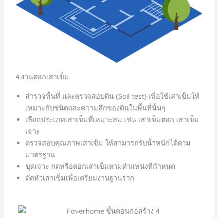
4.งานตอกเสาเข็ม
สำรวจพื้นที่ และตรวจสอบดิน (Soil test) เพื่อใช้เสาเข็มให้
เหมาะกับชนิดและความลึกของดินในพื้นที่นั้นๆ
เลือกประเภทเสาเข็มที่เหมาะสม เช่น เสาเข็มตอก เสาเข็ม
เจาะ
ตรวจสอบคุณภาพเสาเข็ม ให้สามารถรับน้ำหนักได้ตาม
มาตรฐาน
ขุดเจาะ กดหรือตอกเสาเข็มตามตำแหน่งที่กำหนด
ตัดหัวเสาเข็มเพื่อเตรียมงานฐานราก