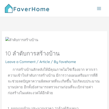
Skip
to
content
10 ลำดับการสร้างบ้าน
Leave a Comment
/
Article
/ By
favehome
การสร้างบ้านสักหลังให้มีคุณภาพไม่ใช่เรื่องยาก หากเรา
ความเข้าใจลำดับการสร้างบ้าน มีการวางแผนเตรียมการที่ดี
จะช่วยลดปัญหาความผิดพลาดที่จะเกิดขึ้น ไม่เกิดงบประมาณ
บานปลาย อีกทั้งยังสามารถตรวจงานก่อนที่จะเบิกจ่ายค่า
ก่อสร้างในแต่ละงวดได้อีกด้วย
1. ออกแบบบ้าน ประมาณราคา ว่าจ้างผู้รับเหมา